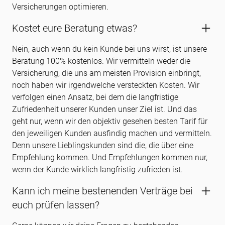
Versicherungen optimieren.
Kostet eure Beratung etwas?
Nein, auch wenn du kein Kunde bei uns wirst, ist unsere
Beratung 100% kostenlos. Wir vermitteln weder die
Versicherung, die uns am meisten Provision einbringt,
noch haben wir irgendwelche versteckten Kosten. Wir
verfolgen einen Ansatz, bei dem die langfristige
Zufriedenheit unserer Kunden unser Ziel ist. Und das
geht nur, wenn wir den objektiv gesehen besten Tarif für
den jeweiligen Kunden ausfindig machen und vermitteln.
Denn unsere Lieblingskunden sind die, die über eine
Empfehlung kommen. Und Empfehlungen kommen nur,
wenn der Kunde wirklich langfristig zufrieden ist.
Kann ich meine bestenenden Verträge bei
euch prüfen lassen?