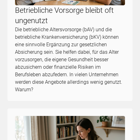
Betriebliche Vorsorge bleibt oft
ungenutzt
Die betriebliche Altersvorsorge (bAV) und die
betriebliche Krankenversicherung (bKV) können
eine sinnvolle Ergänzung zur gesetzlichen
Absicherung sein. Sie helfen dabei, für das Alter
vorzusorgen, die eigene Gesundheit besser
abzusichern oder finanzielle Risiken im
Berufsleben abzufedern. In vielen Unternehmen
werden diese Angebote allerdings wenig genutzt.
Warum?