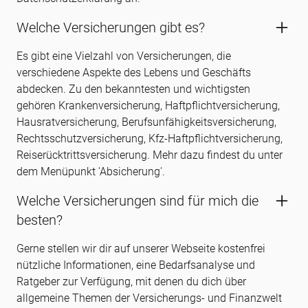
Welche Versicherungen gibt es?
Es gibt eine Vielzahl von Versicherungen, die
verschiedene Aspekte des Lebens und Geschäfts
abdecken. Zu den bekanntesten und wichtigsten
gehören Krankenversicherung, Haftpflichtversicherung,
Hausratversicherung, Berufsunfähigkeitsversicherung,
Rechtsschutzversicherung, Kfz-Haftpflichtversicherung,
Reiserücktrittsversicherung. Mehr dazu findest du unter
dem Menüpunkt 'Absicherung'.
Welche Versicherungen sind für mich die
besten?
Gerne stellen wir dir auf unserer Webseite kostenfrei
nützliche Informationen, eine Bedarfsanalyse und
Ratgeber zur Verfügung, mit denen du dich über
allgemeine Themen der Versicherungs- und Finanzwelt