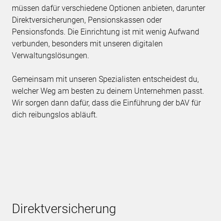
müssen dafür verschiedene Optionen anbieten, darunter
Direktversicherungen, Pensionskassen oder
Pensionsfonds. Die Einrichtung ist mit wenig Aufwand
verbunden, besonders mit unseren digitalen
Verwaltungslösungen.
Gemeinsam mit unseren Spezialisten entscheidest du,
welcher Weg am besten zu deinem Unternehmen passt.
Wir sorgen dann dafür, dass die Einführung der bAV für
dich reibungslos abläuft.
Direktversicherung