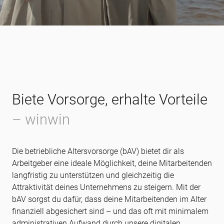
Biete Vorsorge, erhalte Vorteile
– winwin
Die betriebliche Altersvorsorge (bAV) bietet dir als
Arbeitgeber eine ideale Möglichkeit, deine Mitarbeitenden
langfristig zu unterstützen und gleichzeitig die
Attraktivität deines Unternehmens zu steigern. Mit der
bAV sorgst du dafür, dass deine Mitarbeitenden im Alter
finanziell abgesichert sind – und das oft mit minimalem
administrativen Aufwand durch unsere digitalen