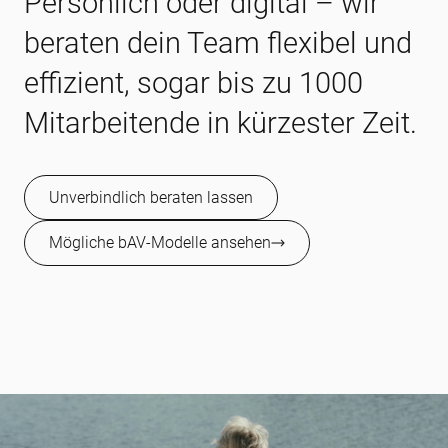
Persönlich oder digital – wir
beraten dein Team flexibel und
effizient, sogar bis zu 1000
Mitarbeitende in kürzester Zeit.
Unverbindlich beraten lassen
Mögliche bAV-Modelle ansehen