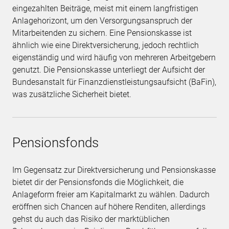
eingezahlten Beiträge, meist mit einem langfristigen
Anlagehorizont, um den Versorgungsanspruch der
Mitarbeitenden zu sichern. Eine Pensionskasse ist
ähnlich wie eine Direktversicherung, jedoch rechtlich
eigenständig und wird häufig von mehreren Arbeitgebern
genutzt. Die Pensionskasse unterliegt der Aufsicht der
Bundesanstalt für Finanzdienstleistungsaufsicht (BaFin),
was zusätzliche Sicherheit bietet.
Pensionsfonds
Im Gegensatz zur Direktversicherung und Pensionskasse
bietet dir der Pensionsfonds die Möglichkeit, die
Anlageform freier am Kapitalmarkt zu wählen. Dadurch
eröffnen sich Chancen auf höhere Renditen, allerdings
gehst du auch das Risiko der marktüblichen