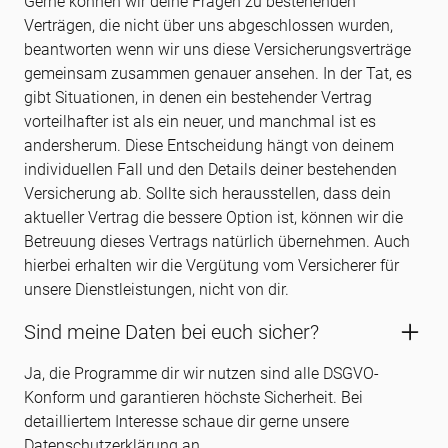
Gerne können wir deine Fragen zu bestehenden
Verträgen, die nicht über uns abgeschlossen wurden,
beantworten wenn wir uns diese Versicherungsverträge
gemeinsam zusammen genauer ansehen. In der Tat, es
gibt Situationen, in denen ein bestehender Vertrag
vorteilhafter ist als ein neuer, und manchmal ist es
andersherum. Diese Entscheidung hängt von deinem
individuellen Fall und den Details deiner bestehenden
Versicherung ab. Sollte sich herausstellen, dass dein
aktueller Vertrag die bessere Option ist, können wir die
Betreuung dieses Vertrags natürlich übernehmen. Auch
hierbei erhalten wir die Vergütung vom Versicherer für
unsere Dienstleistungen, nicht von dir.
Sind meine Daten bei euch sicher?
Ja, die Programme dir wir nutzen sind alle DSGVO-
Konform und garantieren höchste Sicherheit. Bei
detailliertem Interesse schaue dir gerne unsere
Datenschutzerklärung an.