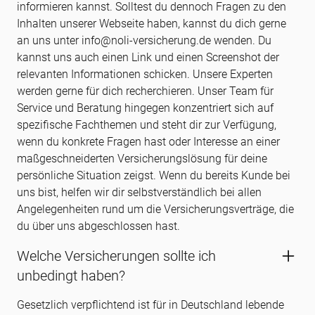
informieren kannst. Solltest du dennoch Fragen zu den
Inhalten unserer Webseite haben, kannst du dich gerne
an uns unter info@noli-versicherung.de wenden. Du
kannst uns auch einen Link und einen Screenshot der
relevanten Informationen schicken. Unsere Experten
werden gerne für dich recherchieren. Unser Team für
Service und Beratung hingegen konzentriert sich auf
spezifische Fachthemen und steht dir zur Verfügung,
wenn du konkrete Fragen hast oder Interesse an einer
maßgeschneiderten Versicherungslösung für deine
persönliche Situation zeigst. Wenn du bereits Kunde bei
uns bist, helfen wir dir selbstverständlich bei allen
Angelegenheiten rund um die Versicherungsverträge, die
du über uns abgeschlossen hast.
Welche Versicherungen sollte ich
unbedingt haben?
Gesetzlich verpflichtend ist für in Deutschland lebende