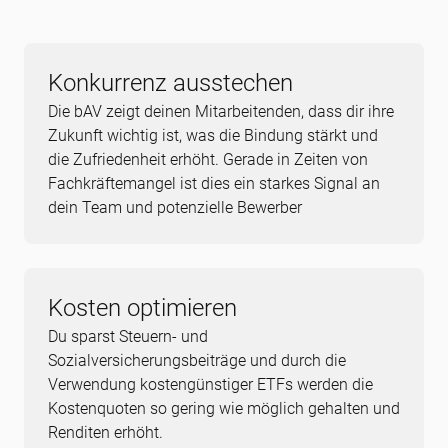
Konkurrenz ausstechen
Die bAV zeigt deinen Mitarbeitenden, dass dir ihre
Zukunft wichtig ist, was die Bindung stärkt und
die Zufriedenheit erhöht. Gerade in Zeiten von
Fachkräftemangel ist dies ein starkes Signal an
dein Team und potenzielle Bewerber
Kosten optimieren
Du sparst Steuern- und
Sozialversicherungsbeiträge und durch die
Verwendung kostengünstiger ETFs werden die
Kostenquoten so gering wie möglich gehalten und
Renditen erhöht.