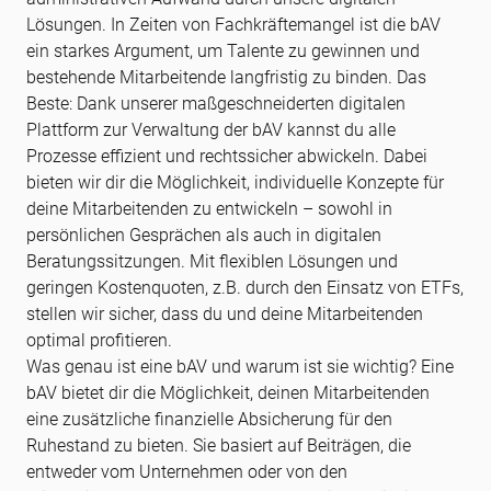
Lösungen. In Zeiten von Fachkräftemangel ist die bAV
ein starkes Argument, um Talente zu gewinnen und
bestehende Mitarbeitende langfristig zu binden. Das
Beste: Dank unserer maßgeschneiderten digitalen
Plattform zur Verwaltung der bAV kannst du alle
Prozesse effizient und rechtssicher abwickeln. Dabei
bieten wir dir die Möglichkeit, individuelle Konzepte für
deine Mitarbeitenden zu entwickeln – sowohl in
persönlichen Gesprächen als auch in digitalen
Beratungssitzungen. Mit flexiblen Lösungen und
geringen Kostenquoten, z.B. durch den Einsatz von ETFs,
stellen wir sicher, dass du und deine Mitarbeitenden
optimal profitieren.
Was genau ist eine bAV und warum ist sie wichtig? Eine
bAV bietet dir die Möglichkeit, deinen Mitarbeitenden
eine zusätzliche finanzielle Absicherung für den
Ruhestand zu bieten. Sie basiert auf Beiträgen, die
entweder vom Unternehmen oder von den