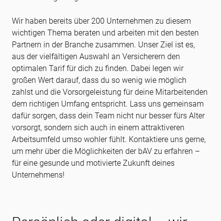
Wir haben bereits über 200 Unternehmen zu diesem
wichtigen Thema beraten und arbeiten mit den besten
Partnern in der Branche zusammen. Unser Ziel ist es,
aus der vielfältigen Auswahl an Versicherern den
optimalen Tarif für dich zu finden. Dabei legen wir
großen Wert darauf, dass du so wenig wie möglich
zahlst und die Vorsorgeleistung für deine Mitarbeitenden
dem richtigen Umfang entspricht. Lass uns gemeinsam
dafür sorgen, dass dein Team nicht nur besser fürs Alter
vorsorgt, sondern sich auch in einem attraktiveren
Arbeitsumfeld umso wohler fühlt. Kontaktiere uns gerne,
um mehr über die Möglichkeiten der bAV zu erfahren –
für eine gesunde und motivierte Zukunft deines
Unternehmens!