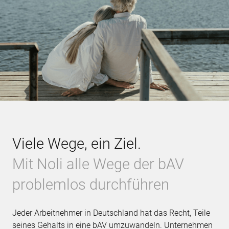
Viele Wege, ein Ziel.
Mit Noli alle Wege der bAV
problemlos durchführen
Jeder Arbeitnehmer in Deutschland hat das Recht, Teile
seines Gehalts in eine bAV umzuwandeln. Unternehmen