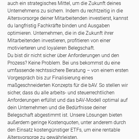
auch ein strategisches Mittel, um die Zukunft deines
Unternehmens zu sichern. Indem du rechtzeitig in die
Altersvorsorge deiner Mitarbeitenden investierst, kannst
du langfristig Fachkräfte binden und Ausgaben
optimieren. Unternehmen, die in die Zukunft ihrer
Mitarbeitenden investieren, profitieren von einer
motivierteren und loyaleren Belegschaft.
Du bist dir nicht sicher über Anforderungen und den
Prozess? Keine Problem. Bei uns bekommst du eine
umfassende rechtssichere Beratung – von einem ersten
Vorgespräch bis zur Finalisierung eines
maßgeschneiderten Konzepts für die bAV. So stellen wir
sicher, dass du alle arbeits- und steuerrechtlichen
Anforderungen erfüllst und das bAV-Modell optimal auf
dein Unternehmen und die Bedürfnisse deiner
Belegschaft abgestimmt ist. Unsere Lösungen bieten
außerdem geringe Kostenquoten, unter anderem durch
den Einsatz kostengünstiger ETFs, um eine rentable
Altersvorsorge zu gewährleisten.