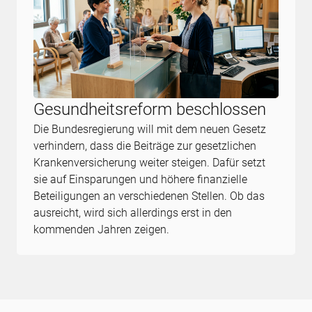
Gesundheitsreform beschlossen
Die Bundesregierung will mit dem neuen Gesetz
verhindern, dass die Beiträge zur gesetzlichen
Krankenversicherung weiter steigen. Dafür setzt
sie auf Einsparungen und höhere finanzielle
Beteiligungen an verschiedenen Stellen. Ob das
ausreicht, wird sich allerdings erst in den
kommenden Jahren zeigen.