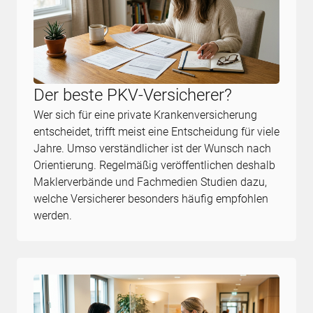
Der beste PKV-Versicherer?
Wer sich für eine private Krankenversicherung
entscheidet, trifft meist eine Entscheidung für viele
Jahre. Umso verständlicher ist der Wunsch nach
Orientierung. Regelmäßig veröffentlichen deshalb
Maklerverbände und Fachmedien Studien dazu,
welche Versicherer besonders häufig empfohlen
werden.