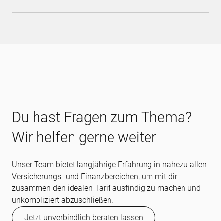
Du hast Fragen zum Thema?
Wir helfen gerne weiter
Unser Team bietet langjährige Erfahrung in nahezu allen
Versicherungs- und Finanzbereichen, um mit dir
zusammen den idealen Tarif ausfindig zu machen und
unkompliziert abzuschließen.
Jetzt unverbindlich beraten lassen