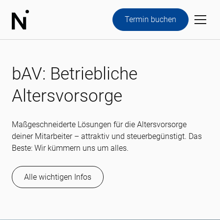
Termin buchen
bAV: Betriebliche
Altersvorsorge
Maßgeschneiderte Lösungen für die Altersvorsorge
deiner Mitarbeiter – attraktiv und steuerbegünstigt. Das
Beste: Wir kümmern uns um alles.
Alle wichtigen Infos