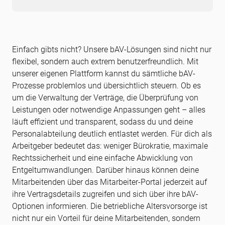
Einfach gibts nicht? Unsere bAV-Lösungen sind nicht nur
flexibel, sondern auch extrem benutzerfreundlich. Mit
unserer eigenen Plattform kannst du sämtliche bAV-
Prozesse problemlos und übersichtlich steuern. Ob es
um die Verwaltung der Verträge, die Überprüfung von
Leistungen oder notwendige Anpassungen geht – alles
läuft effizient und transparent, sodass du und deine
Personalabteilung deutlich entlastet werden. Für dich als
Arbeitgeber bedeutet das: weniger Bürokratie, maximale
Rechtssicherheit und eine einfache Abwicklung von
Entgeltumwandlungen. Darüber hinaus können deine
Mitarbeitenden über das Mitarbeiter-Portal jederzeit auf
ihre Vertragsdetails zugreifen und sich über ihre bAV-
Optionen informieren. Die betriebliche Altersvorsorge ist
nicht nur ein Vorteil für deine Mitarbeitenden, sondern