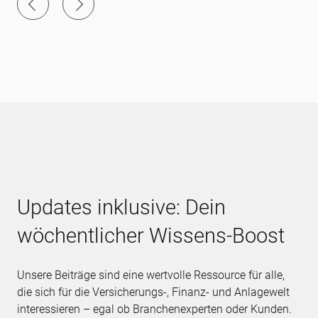
Updates inklusive: Dein
wöchentlicher Wissens-Boost
Unsere Beiträge sind eine wertvolle Ressource für alle,
die sich für die Versicherungs-, Finanz- und Anlagewelt
interessieren – egal ob Branchenexperten oder Kunden.