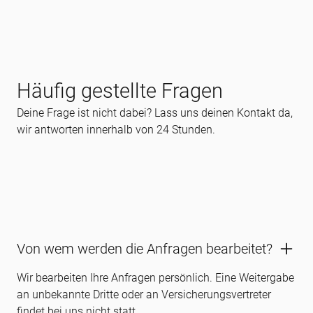
Häufig gestellte Fragen
Deine Frage ist nicht dabei? Lass uns deinen Kontakt da,
wir antworten innerhalb von 24 Stunden.
Von wem werden die Anfragen bearbeitet?
Wir bearbeiten Ihre Anfragen persönlich. Eine Weitergabe
an unbekannte Dritte oder an Versicherungsvertreter
findet bei uns nicht statt.