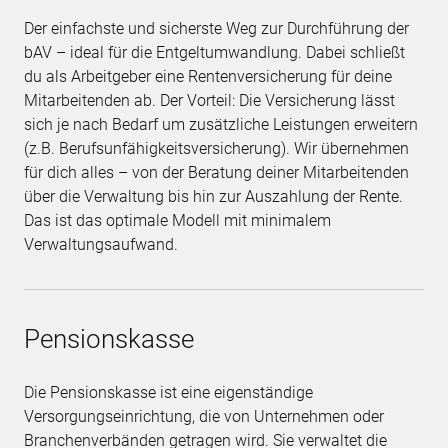
Der einfachste und sicherste Weg zur Durchführung der
bAV – ideal für die Entgeltumwandlung. Dabei schließt
du als Arbeitgeber eine Rentenversicherung für deine
Mitarbeitenden ab. Der Vorteil: Die Versicherung lässt
sich je nach Bedarf um zusätzliche Leistungen erweitern
(z.B. Berufsunfähigkeitsversicherung). Wir übernehmen
für dich alles – von der Beratung deiner Mitarbeitenden
über die Verwaltung bis hin zur Auszahlung der Rente.
Das ist das optimale Modell mit minimalem
Verwaltungsaufwand.
Pensionskasse
Die Pensionskasse ist eine eigenständige
Versorgungseinrichtung, die von Unternehmen oder
Branchenverbänden getragen wird. Sie verwaltet die