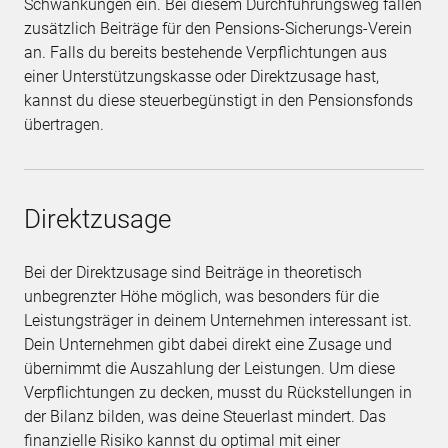
Schwankungen ein. Bei diesem Durchführungsweg fallen
zusätzlich Beiträge für den Pensions-Sicherungs-Verein
an. Falls du bereits bestehende Verpflichtungen aus
einer Unterstützungskasse oder Direktzusage hast,
kannst du diese steuerbegünstigt in den Pensionsfonds
übertragen.
Direktzusage
Bei der Direktzusage sind Beiträge in theoretisch
unbegrenzter Höhe möglich, was besonders für die
Leistungsträger in deinem Unternehmen interessant ist.
Dein Unternehmen gibt dabei direkt eine Zusage und
übernimmt die Auszahlung der Leistungen. Um diese
Verpflichtungen zu decken, musst du Rückstellungen in
der Bilanz bilden, was deine Steuerlast mindert. Das
finanzielle Risiko kannst du optimal mit einer