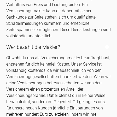
Verhältnis von Preis und Leistung bieten. Ein
Versicherungsmakler kann dir daher mit seiner
Sachkunde zur Seite stehen, sich um qualifizierte
Schadenmeldungen kümmern und erhebliche
Zeitersparnisse ermöglichen. Diese Dienstleistungen sind
vollständig unentgeltlich.
Wer bezahlt die Makler?
Obwohl du uns als Versicherungsmakler beauftragt hast,
entstehen für dich keinerlei Kosten. Unser Service ist
vollständig kostenlos, da wir ausschließlich von den
Versicherungsgesellschaften finanziert werden. Wenn wir
deine Versicherungen betreuen, erhalten wir von den
Versicherern einen prozentualen Anteil der
Versicherungsprämie. Dabei bleibst du in keiner Weise
benachteiligt, sondern im Gegenteil: Oft gelingt es uns,
für unsere neuen Kunden jährliche Einsparungen von
mehreren hundert Euro zu erzielen, indem wir ihre