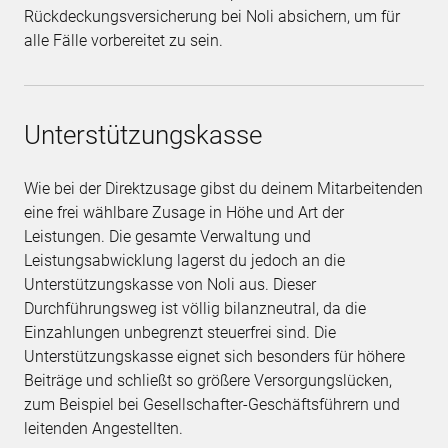
Rückdeckungsversicherung bei Noli absichern, um für
alle Fälle vorbereitet zu sein.
Unterstützungskasse
Wie bei der Direktzusage gibst du deinem Mitarbeitenden
eine frei wählbare Zusage in Höhe und Art der
Leistungen. Die gesamte Verwaltung und
Leistungsabwicklung lagerst du jedoch an die
Unterstützungskasse von Noli aus. Dieser
Durchführungsweg ist völlig bilanzneutral, da die
Einzahlungen unbegrenzt steuerfrei sind. Die
Unterstützungskasse eignet sich besonders für höhere
Beiträge und schließt so größere Versorgungslücken,
zum Beispiel bei Gesellschafter-Geschäftsführern und
leitenden Angestellten.