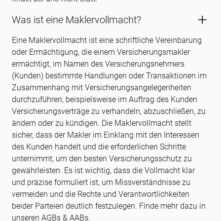
Was ist eine Maklervollmacht?
Eine Maklervollmacht ist eine schriftliche Vereinbarung
oder Ermächtigung, die einem Versicherungsmakler
ermächtigt, im Namen des Versicherungsnehmers
(Kunden) bestimmte Handlungen oder Transaktionen im
Zusammenhang mit Versicherungsangelegenheiten
durchzuführen, beispielsweise im Auftrag des Kunden
Versicherungsverträge zu verhandeln, abzuschließen, zu
ändern oder zu kündigen. Die Maklervollmacht stellt
sicher, dass der Makler im Einklang mit den Interessen
des Kunden handelt und die erforderlichen Schritte
unternimmt, um den besten Versicherungsschutz zu
gewährleisten. Es ist wichtig, dass die Vollmacht klar
und präzise formuliert ist, um Missverständnisse zu
vermeiden und die Rechte und Verantwortlichkeiten
beider Parteien deutlich festzulegen. Finde mehr dazu in
unseren AGBs & AABs.