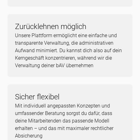
Zurücklehnen möglich
Unsere Plattform ermöglicht eine einfache und
transparente Verwaltung, die administrativen
Aufwand minimiert. Du kannst dich also auf dein
Kerngeschäft konzentrieren, während wir die
Verwaltung deiner bAV übernehmen
Sicher flexibel
Mit individuell angepassten Konzepten und
umfassender Beratung sorgst du dafür, dass
deine Mitarbeitenden das passende Modell
erhalten – und das mit maximaler rechtlicher
Absicherung​