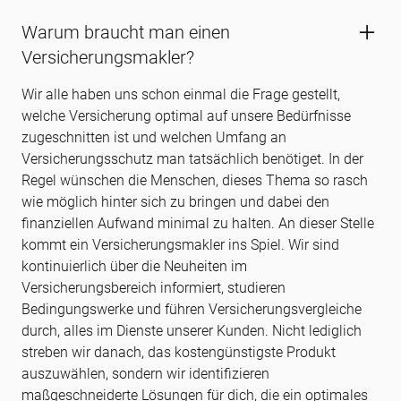
Warum braucht man einen
Versicherungsmakler?
Wir alle haben uns schon einmal die Frage gestellt,
welche Versicherung optimal auf unsere Bedürfnisse
zugeschnitten ist und welchen Umfang an
Versicherungsschutz man tatsächlich benötiget. In der
Regel wünschen die Menschen, dieses Thema so rasch
wie möglich hinter sich zu bringen und dabei den
finanziellen Aufwand minimal zu halten. An dieser Stelle
kommt ein Versicherungsmakler ins Spiel. Wir sind
kontinuierlich über die Neuheiten im
Versicherungsbereich informiert, studieren
Bedingungswerke und führen Versicherungsvergleiche
durch, alles im Dienste unserer Kunden. Nicht lediglich
streben wir danach, das kostengünstigste Produkt
auszuwählen, sondern wir identifizieren
maßgeschneiderte Lösungen für dich, die ein optimales