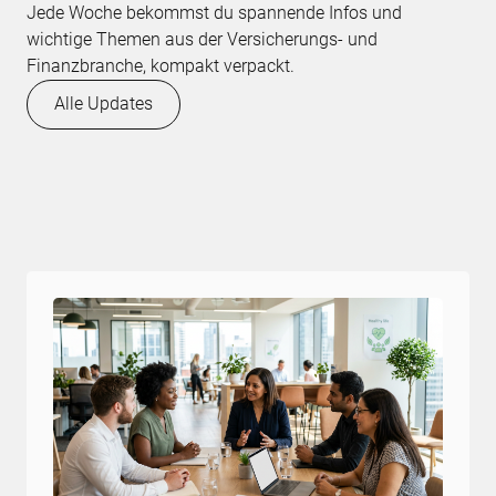
Jede Woche bekommst du spannende Infos und
wichtige Themen aus der Versicherungs- und
Finanzbranche, kompakt verpackt.
Alle Updates