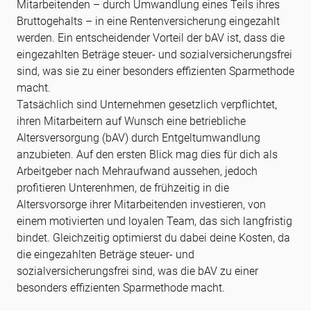
Mitarbeitenden – durch Umwandlung eines Teils ihres
Bruttogehalts – in eine Rentenversicherung eingezahlt
werden. Ein entscheidender Vorteil der bAV ist, dass die
eingezahlten Beträge steuer- und sozialversicherungsfrei
sind, was sie zu einer besonders effizienten Sparmethode
macht.
Tatsächlich sind Unternehmen gesetzlich verpflichtet,
ihren Mitarbeitern auf Wunsch eine betriebliche
Altersversorgung (bAV) durch Entgeltumwandlung
anzubieten. Auf den ersten Blick mag dies für dich als
Arbeitgeber nach Mehraufwand aussehen, jedoch
profitieren Unterenhmen, de frühzeitig in die
Altersvorsorge ihrer Mitarbeitenden investieren, von
einem motivierten und loyalen Team, das sich langfristig
bindet. Gleichzeitig optimierst du dabei deine Kosten, da
die eingezahlten Beträge steuer- und
sozialversicherungsfrei sind, was die bAV zu einer
besonders effizienten Sparmethode macht.