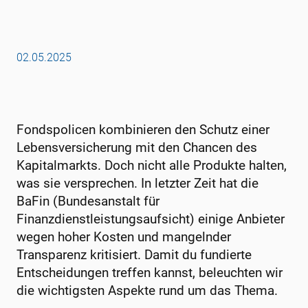
02.05.2025
Fondspolicen kombinieren den Schutz einer
Lebensversicherung mit den Chancen des
Kapitalmarkts. Doch nicht alle Produkte halten,
was sie versprechen. In letzter Zeit hat die
BaFin (Bundesanstalt für
Finanzdienstleistungsaufsicht) einige Anbieter
wegen hoher Kosten und mangelnder
Transparenz kritisiert. Damit du fundierte
Entscheidungen treffen kannst, beleuchten wir
die wichtigsten Aspekte rund um das Thema.